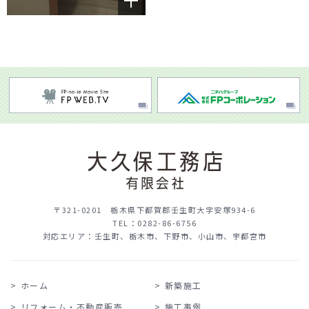
〒321-0201 栃木県下都賀郡壬生町大字安塚934-6
TEL：
0282-86-6756
対応エリア：壬生町、栃木市、下野市、小山市、宇都宮市
ホーム
新築施工
リフォーム・不動産販売
施工事例