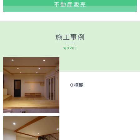
不動産販売
施工事例
WORKS
O様邸