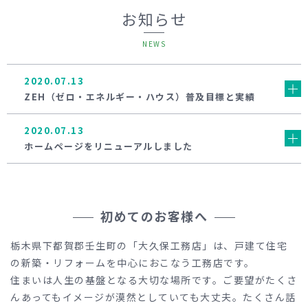
お知らせ
NEWS
2020.07.13
ZEH（ゼロ・エネルギー・ハウス）普及目標と実績
2020.07.13
ホームページをリニューアルしました
初めてのお客様へ
栃木県下都賀郡壬生町の「大久保工務店」は、戸建て住宅
の新築・リフォームを中心におこなう工務店です。
住まいは人生の基盤となる大切な場所です。ご要望がたくさ
んあってもイメージが漠然としていても大丈夫。たくさん話