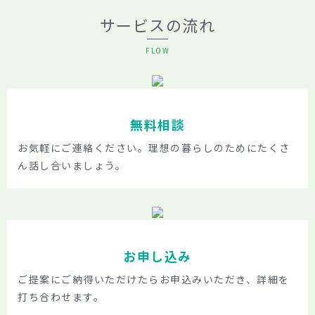
サービスの流れ
FLOW
無料相談
お気軽にご連絡ください。理想の暮らしのためにたくさ
ん話し合いましょう。
お申し込み
ご提案にご納得いただけたらお申込みいただき、詳細を
打ち合わせます。