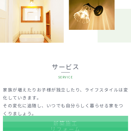
サービス
SERVICE
家族が増えたりお子様が独立したり、ライフスタイルは変
化していきます。
その変化に追随し、いつでも自分らしく暮らせる家をつ
くりましょう。
新築施工
リフォーム