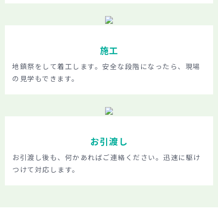
施工
地鎮祭をして着工します。安全な段階になったら、現場
の見学もできます。
お引渡し
お引渡し後も、何かあればご連絡ください。迅速に駆け
つけて対応します。