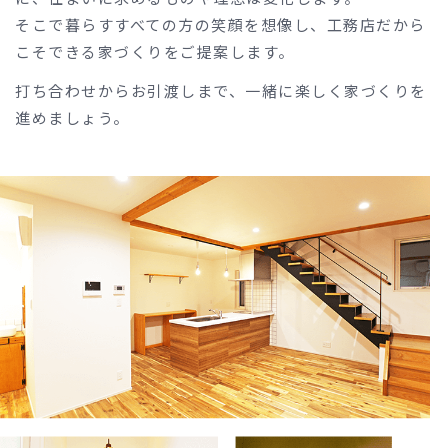
そこで暮らすすべての方の笑顔を想像し、工務店だから
こそできる家づくりをご提案します。
打ち合わせからお引渡しまで、一緒に楽しく家づくりを
進めましょう。